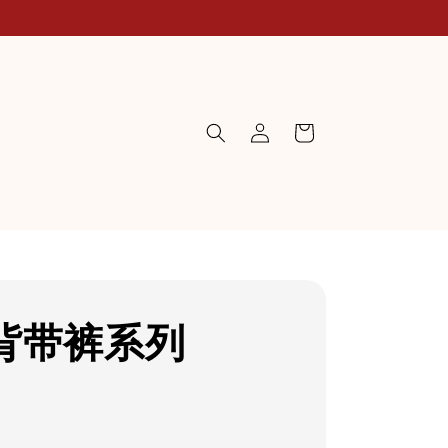
背带裤系列