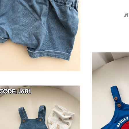
肩
小熊
RM 5.00
RM 6.00
Add 