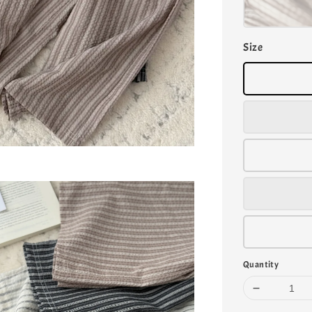
Size
Quantity