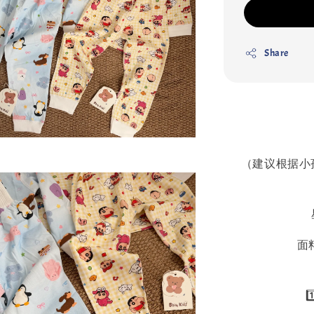
Share
（建议根据小
面