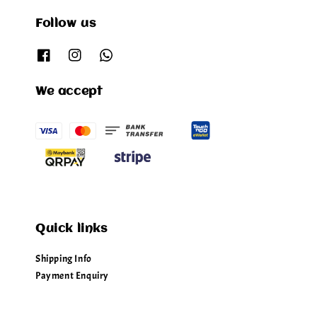
Follow us
We accept
Quick links
Shipping Info
Payment Enquiry